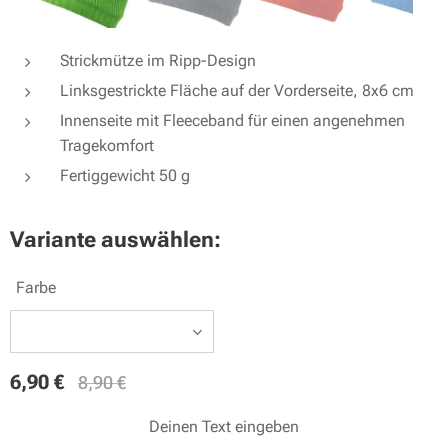
Strickmütze im Ripp-Design
Linksgestrickte Fläche auf der Vorderseite, 8x6 cm
Innenseite mit Fleeceband für einen angenehmen
Tragekomfort
Fertiggewicht 50 g
Variante auswählen:
Farbe
6,90
€
8,90
€
Deinen Text eingeben