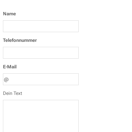
Name
Telefonnummer
E-Mail
Dein Text