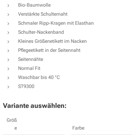
Bio-Baumwolle
Verstärkte Schulternaht
Schmaler Ripp-Kragen mit Elasthan
Schulter-Nackenband
Kleines Größenetikett im Nacken
Pflegeetikett in der Seitennaht
Seitennähte
Normal Fit
Waschbar bis 40 °C
ST9300
Variante auswählen:
Größ
e
Farbe