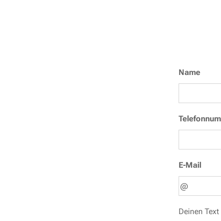
Name
Telefonnu
E-Mail
Deinen Text 