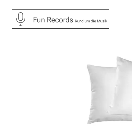
Fun Records
Rund um die Musik