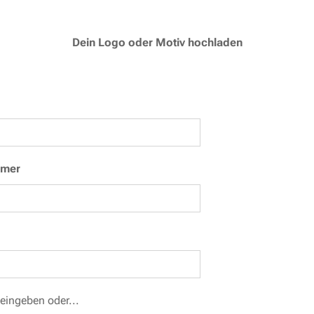
Dein Logo oder Motiv hochladen
mmer
eingeben oder...