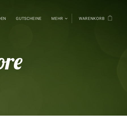
DEN
GUTSCHEINE
MEHR
WARENKORB
ore