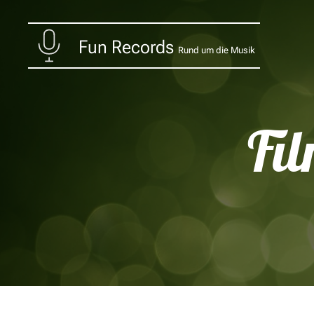
Fun Records
Rund um die Musik
Fi