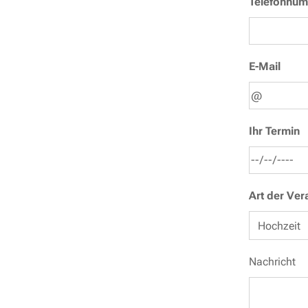
Telefonnu
E-Mail
Ihr Termin
Art der Ver
Nachricht