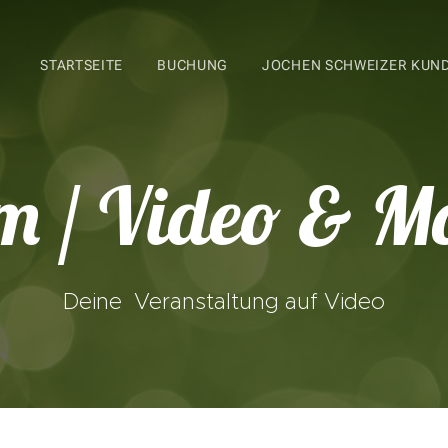
STARTSEITE
BUCHUNG
JOCHEN SCHWEIZER KUN
lm / Video & M
Deine Veranstaltung auf Video